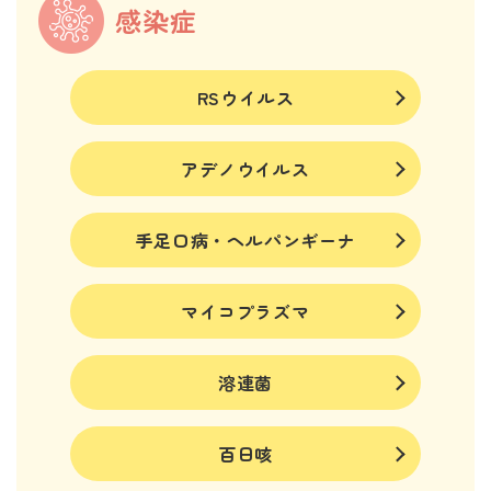
感染症
RSウイルス
アデノウイルス
手足口病・ヘルパンギーナ
マイコプラズマ
溶連菌
百日咳