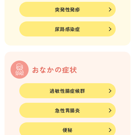
突発性発疹
尿路感染症
おなかの症状
過敏性腸症候群
急性胃腸炎
便秘