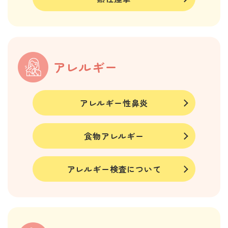
アレルギー
アレルギー性鼻炎
食物アレルギー
アレルギー検査について