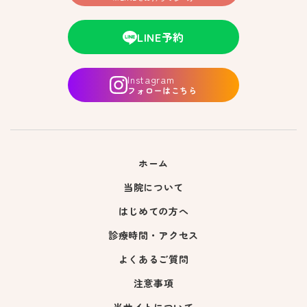
LINE予約
Instagram
フォローはこちら
ホーム
当院について
はじめての方へ
診療時間・アクセス
よくあるご質問
注意事項