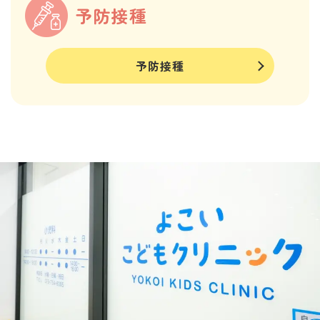
予防接種
予防接種